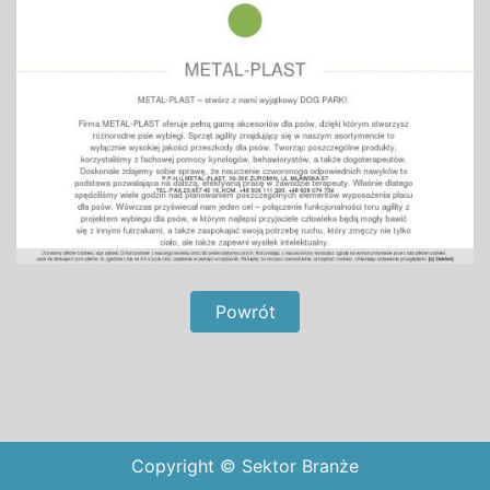
Powrót
Copyright © Sektor Branże