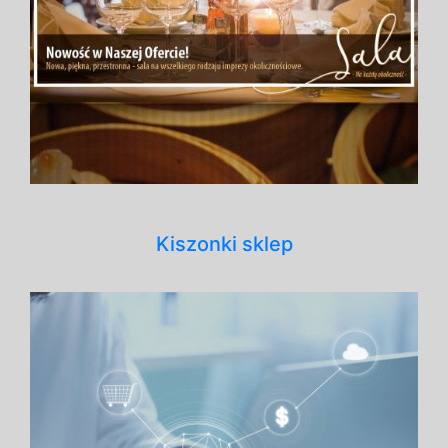
Kiszonki sklep