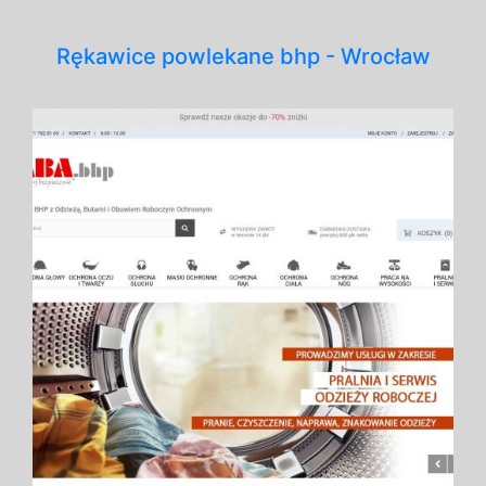
Rękawice powlekane bhp - Wrocław