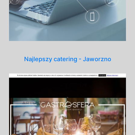
Najlepszy catering - Jaworzno