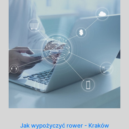
Jak wypożyczyć rower - Kraków