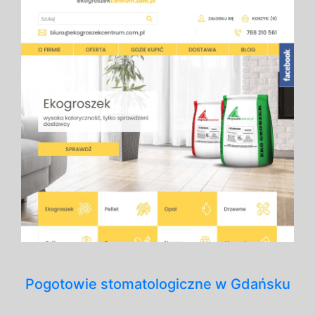
Pogotowie stomatologiczne w Gdańsku