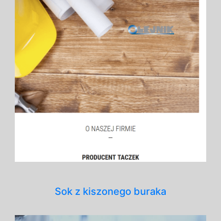
Sok z kiszonego buraka