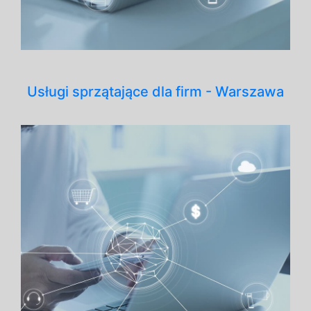
Usługi sprzątające dla firm - Warszawa