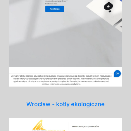
Wrocław - kotły ekologiczne