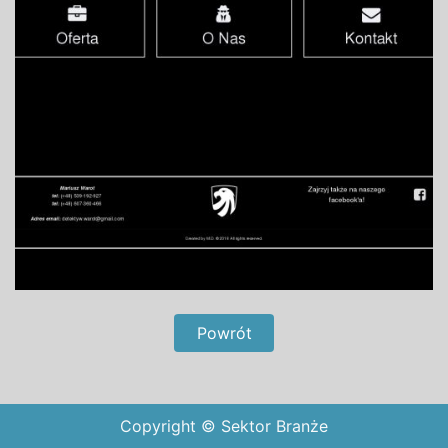
Powrót
Copyright © Sektor Branże