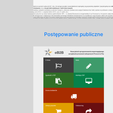
Postępowanie publiczne