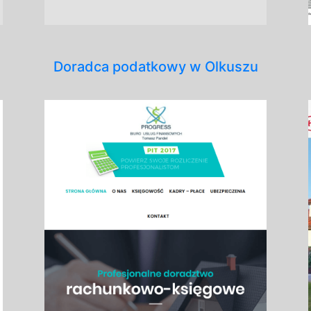
Doradca podatkowy w Olkuszu