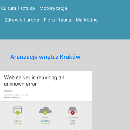
Kultura i sztuka
Motoryzacja
Zdrowie i uroda
Flora i fauna
Marketing
Aranżacja wnętrz Kraków