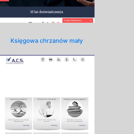
Księgowa chrzanów mały