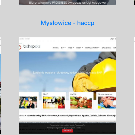
Mysłowice - haccp