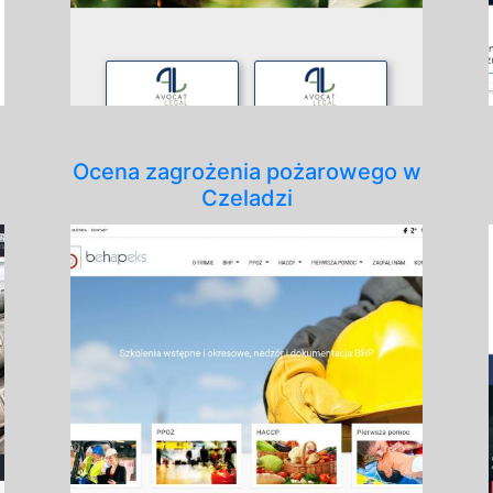
Ocena zagrożenia pożarowego w
Czeladzi