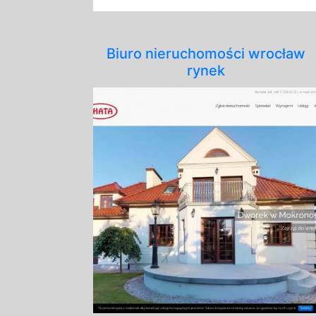
Biuro nieruchomości wrocław
rynek