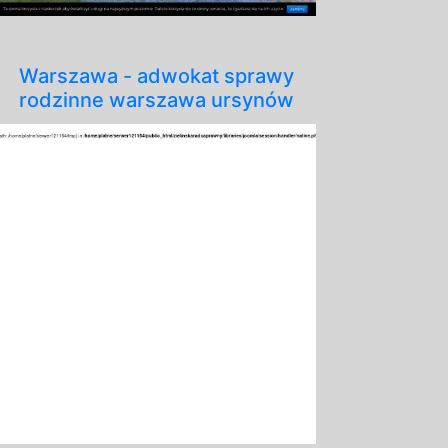
Warszawa - adwokat sprawy
rodzinne warszawa ursynów