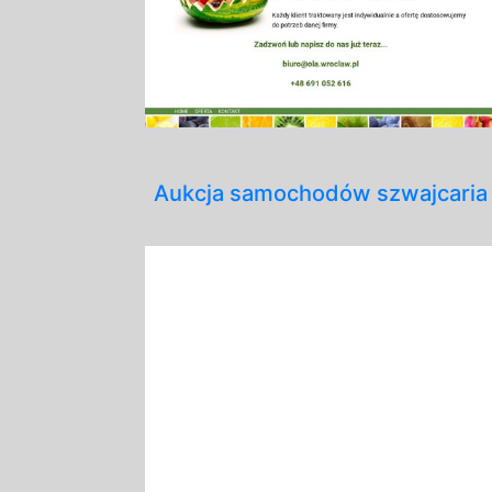
Aukcja samochodów szwajcaria