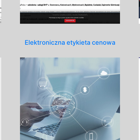
Elektroniczna etykieta cenowa