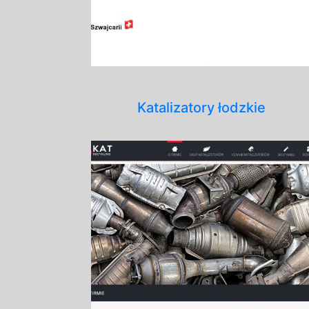
Katalizatory łodzkie