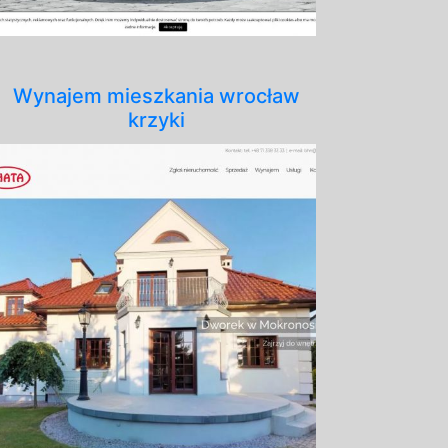
Wynajem mieszkania wrocław
krzyki