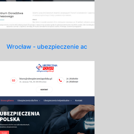
Wrocław - ubezpieczenie ac